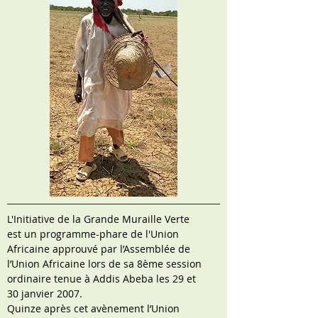
L'Initiative de la Grande Muraille Verte
est un programme-phare de l'Union
Africaine approuvé par l’Assemblée de
l’Union Africaine lors de sa 8ème session
ordinaire tenue à Addis Abeba les 29 et
30 janvier 2007.
Quinze après cet avènement l’Union