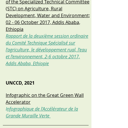
of the Specialized Technical Committee
(STC) on Agriculture, Rural
Development, Water and Environment;
02 - 06 October 2017, Addis Ababa,
Ethiopia
Rapport de la deuxième session ordinaire
du Comité Technique Spécialisé sur
l’agriculture, le développement rual, l’eau
et l’environnement, 2-6 octobre 2017,
Addis Ababa, Ethiopie
UNCCD, 2021
Infographic on the Great Green Wall
Accelerator
I
nfographique de l'Accélérateur de la
Grande Muraille Verte