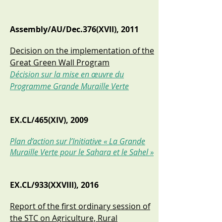
Assembly/AU/Dec.376(XVII), 2011
Decision on the implementation of the
Great Green Wall Program
Décision sur la mise en œuvre du
Programme Grande Muraille Verte
EX.CL/465(XIV), 2009
Plan d’action sur l’Initiative « La Grande
Muraille Verte pour le Sahara et le Sahel »
EX.CL/933(XXVIII), 2016
Report of the first ordinary session of
the STC on Agriculture, Rural