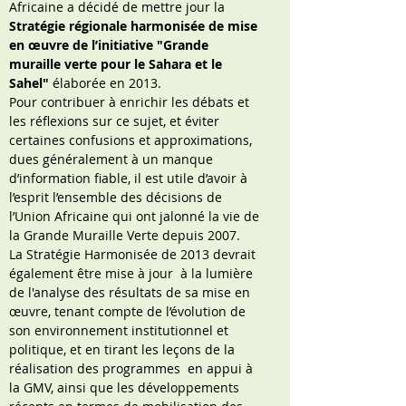
Africaine a décidé de mettre jour la
Stratégie régionale harmonisée de mise
en œuvre de l’initiative "Grande
muraille verte pour le Sahara et le
Sahel"
élaborée en 2013.
Pour contribuer à enrichir les débats et
les réflexions sur ce sujet, et éviter
certaines confusions et approximations,
dues généralement à un manque
d’information fiable, il est utile d’avoir à
l’esprit l’ensemble des décisions de
l’Union Africaine qui ont jalonné la vie de
la Grande Muraille Verte depuis 2007.
La Stratégie Harmonisée de 2013 devrait
également être mise à jour à la lumière
de l'analyse des résultats de sa mise en
œuvre, tenant compte de l’évolution de
son environnement institutionnel et
politique, et en tirant les leçons de la
réalisation des programmes en appui à
la GMV, ainsi que les développements