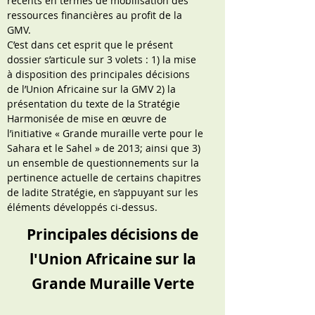
récents en termes de mobilisation des
ressources financières au profit de la
GMV.
C’est dans cet esprit que le présent
dossier s’articule sur 3 volets : 1) la mise
à disposition des principales décisions
de l’Union Africaine sur la GMV 2) la
présentation du texte de la Stratégie
Harmonisée de mise en œuvre de
l’initiative « Grande muraille verte pour le
Sahara et le Sahel » de 2013; ainsi que 3)
un ensemble de questionnements sur la
pertinence actuelle de certains chapitres
de ladite Stratégie, en s’appuyant sur les
éléments développés ci-dessus.
Principales décisions de
l'Union Africaine sur la
Grande Muraille Verte