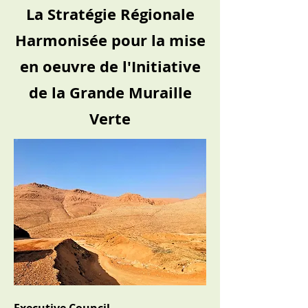
La Stratégie Régionale
Harmonisée pour la mise
en oeuvre de l'Initiative
de la Grande Muraille
Verte