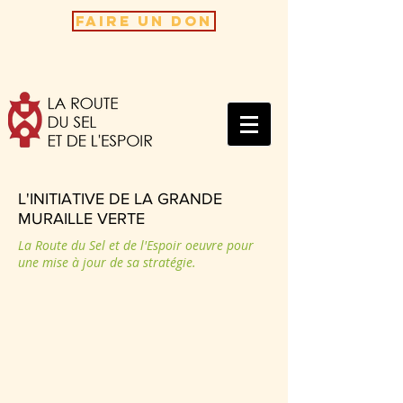
FAIRE UN DON
L'INITIATIVE DE LA GRANDE
MURAILLE VERTE
La Route du Sel et de l'Espoir oeuvre pour
une mise à jour de sa stratégie.