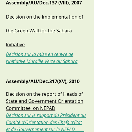
Assembly/AU/Dec.137 (VIII), 2007
Decision on the Implementation of
the Green Wall for the Sahara
Initiative
Décision sur la mise en œuvre de
l’Initiative Muraille Verte du Sahara
Assembly/AU/Dec.317(XV), 2010
Decision on the report of Heads of
State and Government Orientation
Committee on NEPAD
Décision sur le rapport du Président du
Comité d’Orientation des Chefs d’Etat
et
de Gouvernement sur le NEPAD