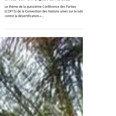
9 mai 2022
UNCCD COP 15 : Abidjan, 9-20 mai 2022
Le thème de la quinzième Conférence des Parties
(COP15) de la Convention des Nations unies sur la lutte
contre la désertification.«...