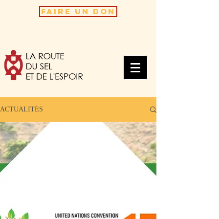
FAIRE UN DON
ACTUALITÉS