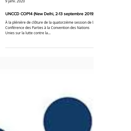
9 janv. 2020
UNCCD COP14 (New Delhi, 2-13 septembre 2019)
À la plénière de clôture de la quatorzième session de la
Conférence des Parties à la Convention des Nations
Unies sur la lutte contre la...