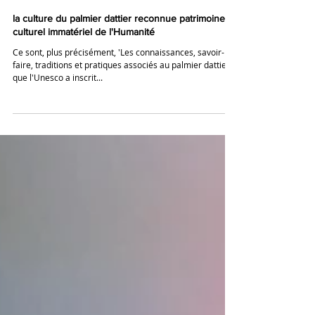
9 janv. 2020
la culture du palmier dattier reconnue patrimoine
culturel immatériel de l'Humanité
Ce sont, plus précisément, 'Les connaissances, savoir-
faire, traditions et pratiques associés au palmier dattier'
que l'Unesco a inscrit...