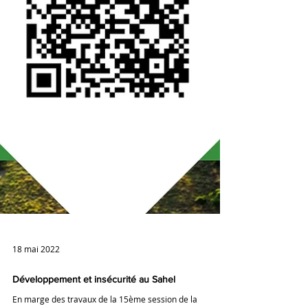
18 mai 2022